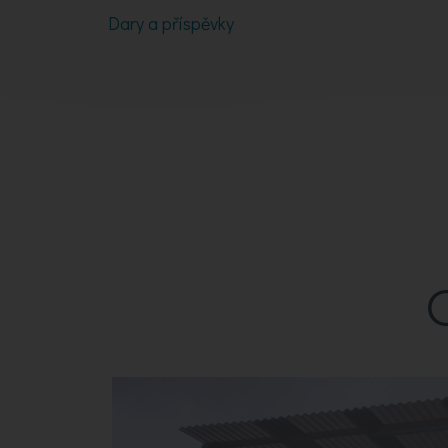
Dary a příspěvky