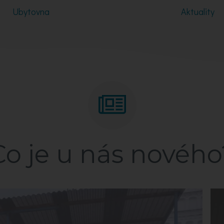
Ubytovna
Aktuality
Co je u nás nového