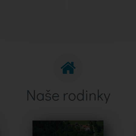
Naše rodinky