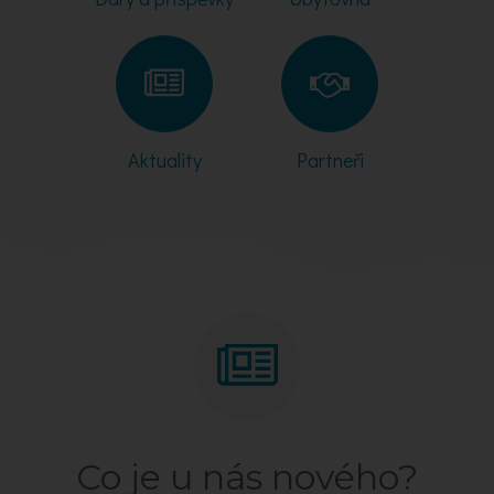
Aktuality
Partneři
Co je u nás nového?