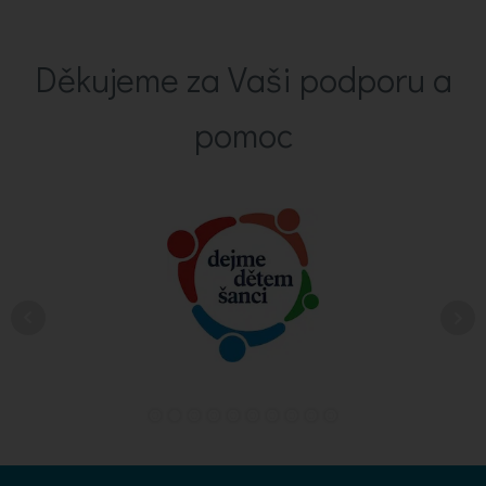
Děkujeme za Vaši podporu a
pomoc