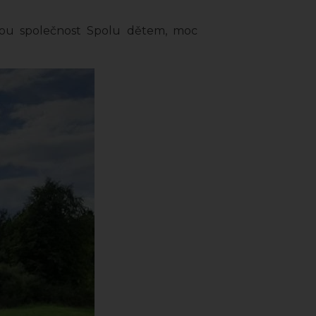
šnou společnost Spolu dětem, moc