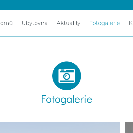
Domů
Ubytovna
Aktuality
Fotogalerie
K
Fotogalerie