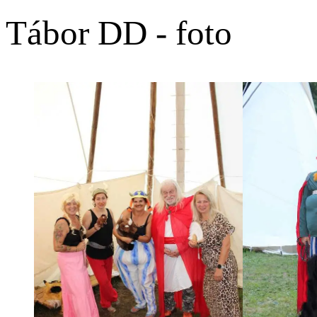
Tábor DD - foto