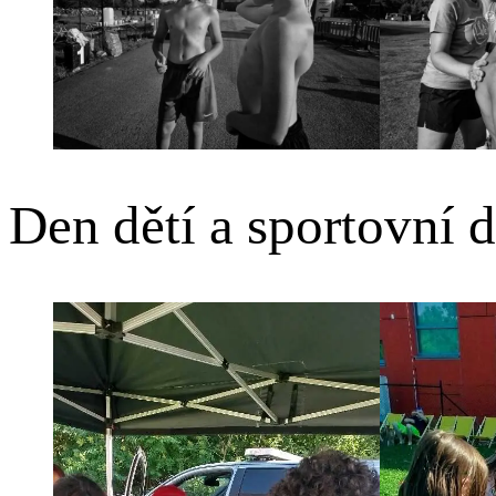
Den dětí a sportovní d